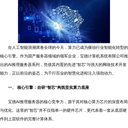
在人工智能浪潮席卷全球的今天，算力已成为驱动行业智能化转型的
核心引擎。作为国产服务器领域的领军企业，宝德计算机系统有限公司推
出的AI推理服务器系列，凭借其内置的先进“智芯”与强大的网络技术开发
能力，正以前沿的姿态，为千行百业的智慧化进程注入强劲动力。
一、 核心引擎：自研“智芯”构筑坚实算力底座
宝德AI推理服务器的核心竞争力，源于其对核心算力芯片的深度布局
与优化。这里的“智芯”并不仅指单一的硬件芯片，更代表着一套从底层硬
件到上层软件的完整计算体系。