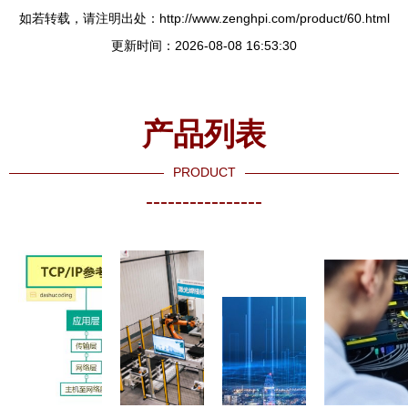
如若转载，请注明出处：http://www.zenghpi.com/product/60.html
更新时间：2026-08-08 16:53:30
产品列表
PRODUCT
----------------