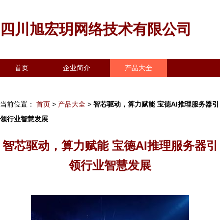
四川旭宏玥网络技术有限公司
首页
企业简介
产品大全
联系我们
企业信息
访客留言
当前位置：
首页
>
产品大全
>
智芯驱动，算力赋能 宝德AI推理服务器引
领行业智慧发展
智芯驱动，算力赋能 宝德AI推理服务器引
领行业智慧发展