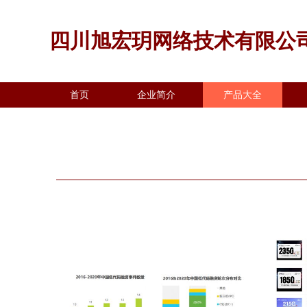
四川旭宏玥网络技术有限公
首页
企业简介
产品大全