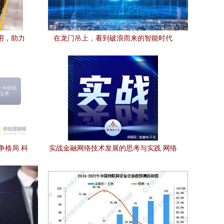
用，助力
在龙门吊上，看到破浪而来的智能时代
争格局 科
实战金融网络技术发展的思考与实践 网络
技术开发的演进与落地