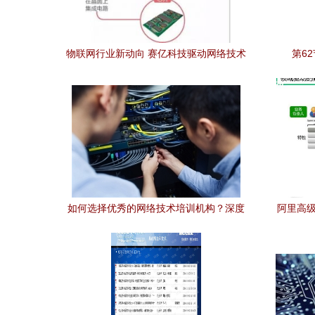
物联网行业新动向 赛亿科技驱动网络技术
第6
解决方案
如何选择优秀的网络技术培训机构？深度
阿里高级
分析五大热门选择