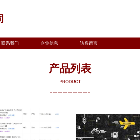
司
联系我们
企业信息
访客留言
产品列表
PRODUCT
----------------