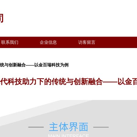
司
联系我们
企业信息
访客留言
传统与创新融合——以金百瑞科技为例
现代科技助力下的传统与创新融合——以金