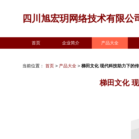
四川旭宏玥网络技术有限公
首页
企业简介
产品大全
当前位置：
首页
>
产品大全
>
梯田文化 现代科技助力下的
梯田文化 