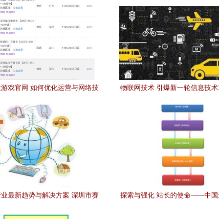
游戏官网 如何优化运营与网络技
物联网技术 引爆新一轮信息技
术开发提升用户体验
锋
业最新趋势与解决方案 深圳市赛
探索与强化 站长的使命——中
科技开发引领网络技术创新
网络技术门户之路