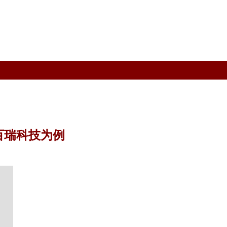
百瑞科技为例